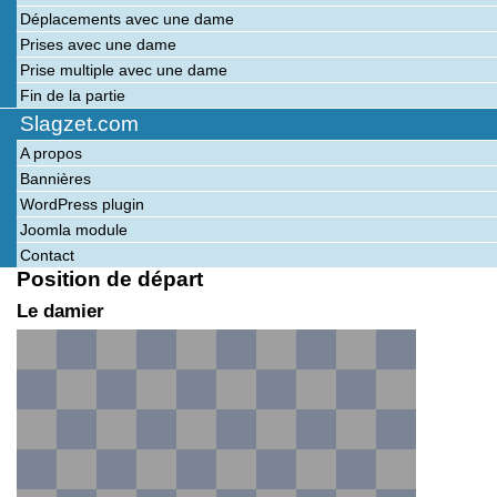
Déplacements avec une dame
Prises avec une dame
Prise multiple avec une dame
Fin de la partie
Slagzet.com
A propos
Bannières
WordPress plugin
Joomla module
Contact
Position de départ
Le damier