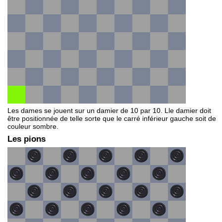
Les dames se jouent sur un damier de 10 par 10. Lle damier doit
être positionnée de telle sorte que le carré inférieur gauche soit de
couleur sombre.
Les pions