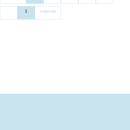
1
volgende