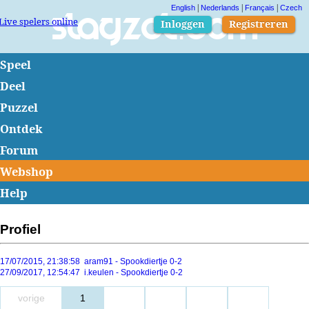
|
|
|
English
Nederlands
Français
Czech
Live spelers online
Slagzet.com
Inloggen
Registreren
Speel
Deel
Puzzel
Ontdek
Forum
Webshop
Help
Profiel
17/07/2015, 21:38:58
aram91 - Spookdiertje 0-2
27/09/2017, 12:54:47
i.keulen - Spookdiertje 0-2
vorige
1