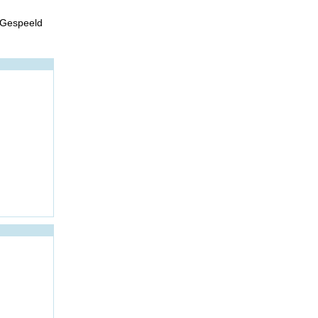
 Gespeeld