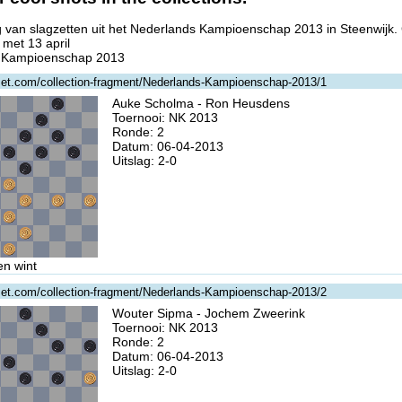
 van slagzetten uit het Nederlands Kampioenschap 2013 in Steenwijk.
 met 13 april
 Kampioenschap 2013
gzet.com/collection-fragment/Nederlands-Kampioenschap-2013/1
Auke Scholma - Ron Heusdens
Toernooi: NK 2013
Ronde: 2
Datum: 06-04-2013
Uitslag: 2-0
en wint
gzet.com/collection-fragment/Nederlands-Kampioenschap-2013/2
Wouter Sipma - Jochem Zweerink
Toernooi: NK 2013
Ronde: 2
Datum: 06-04-2013
Uitslag: 2-0