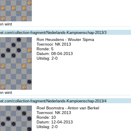
en wint
gzet.com/collection-fragment/Nederlands-Kampioenschap-2013/3
Ron Heusdens - Wouter Sipma
Toernooi: NK 2013
Ronde: 5
Datum: 08-04-2013
Uitslag: 2-0
en wint
gzet.com/collection-fragment/Nederlands-Kampioenschap-2013/4
Roel Boomstra - Anton van Berkel
Toernooi: NK 2013
Ronde: 10
Datum: 12-04-2013
Uitslag: 2-0