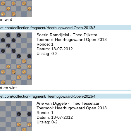
en wint
gzet.com/collection-fragment/Heerhugowaard-Open-2013/3
Soerin Ramdjielal - Theo Dijkstra
Toernooi: Heerhugowaard Open 2013
Ronde: 1
Datum: 13-07-2012
Uitslag: 0-2
t en wint
gzet.com/collection-fragment/Heerhugowaard-Open-2013/4
Arie van Diggele - Theo Tesselaar
Toernooi: Heerhugowaard Open 2013
Ronde: 1
Datum: 13-07-2012
Uitslag: 0-2