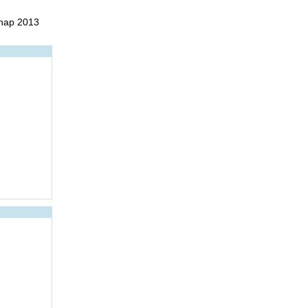
chap 2013